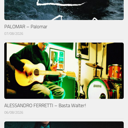
PALOMAR – Palomar
07/08/2026
ALESSANDRO FERRETTI – Basta Walter!
06/08/2026