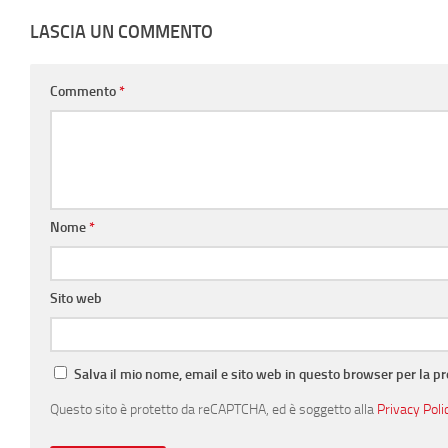
LASCIA UN COMMENTO
Commento
*
Nome
*
Sito web
Salva il mio nome, email e sito web in questo browser per la 
Questo sito è protetto da reCAPTCHA, ed è soggetto alla
Privacy Poli