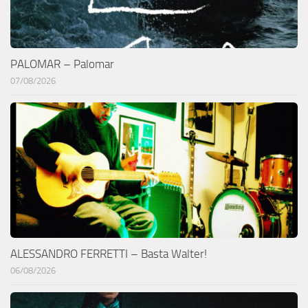
PALOMAR – Palomar
07/08/2026
ALESSANDRO FERRETTI – Basta Walter!
06/08/2026