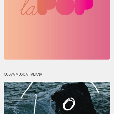
NUOVA MUSICA ITALIANA