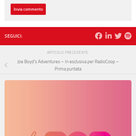
SEGUICI:
ARTICOLO PRECEDENTE
Joe Boyd’s Adventures – In esclusiva per RadioCoop –
Prima puntata