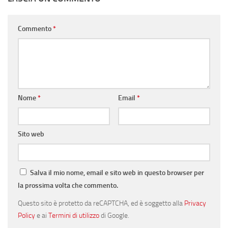
Commento
*
Nome
*
Email
*
Sito web
Salva il mio nome, email e sito web in questo browser per
la prossima volta che commento.
Questo sito è protetto da reCAPTCHA, ed è soggetto alla
Privacy
Policy
e ai
Termini di utilizzo
di Google.