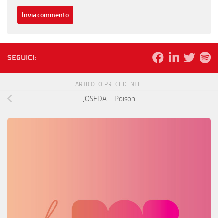
SEGUICI:
ARTICOLO PRECEDENTE
JOSEDA – Poison