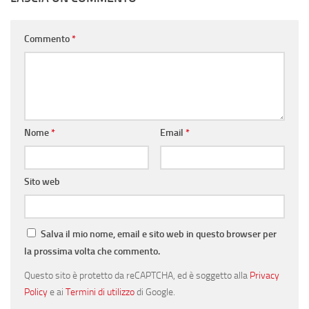
Commento
*
Nome
*
Email
*
Sito web
Salva il mio nome, email e sito web in questo browser per
la prossima volta che commento.
Questo sito è protetto da reCAPTCHA, ed è soggetto alla
Privacy
Policy
e ai
Termini di utilizzo
di Google.