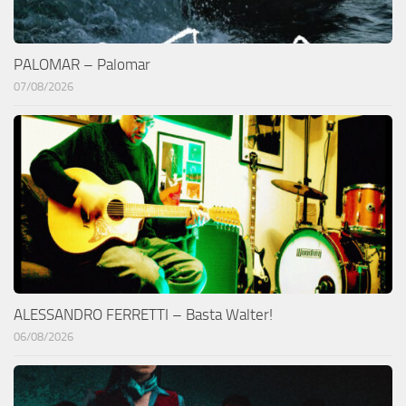
PALOMAR – Palomar
07/08/2026
ALESSANDRO FERRETTI – Basta Walter!
06/08/2026