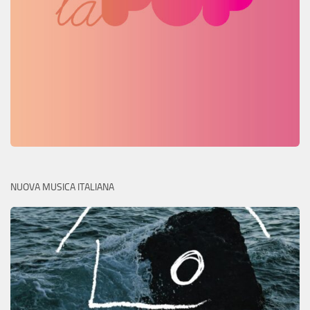
NUOVA MUSICA ITALIANA