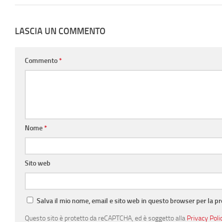
LASCIA UN COMMENTO
Commento
*
Nome
*
Sito web
Salva il mio nome, email e sito web in questo browser per la 
Questo sito è protetto da reCAPTCHA, ed è soggetto alla
Privacy Poli