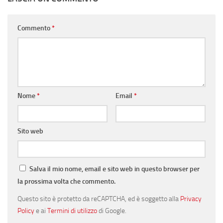
Commento
*
Nome
*
Email
*
Sito web
Salva il mio nome, email e sito web in questo browser per
la prossima volta che commento.
Questo sito è protetto da reCAPTCHA, ed è soggetto alla
Privacy
Policy
e ai
Termini di utilizzo
di Google.