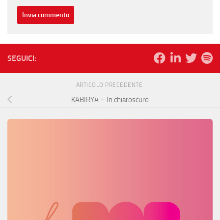
SEGUICI:
ARTICOLO PRECEDENTE
KABIRYA – In chiaroscuro