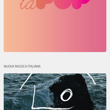
NUOVA MUSICA ITALIANA