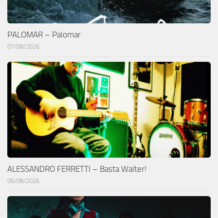
PALOMAR – Palomar
07/08/2026
ALESSANDRO FERRETTI – Basta Walter!
06/08/2026