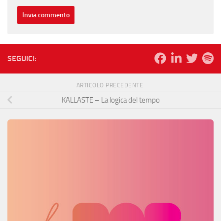
SEGUICI:
ARTICOLO PRECEDENTE
KALLASTE – La logica del tempo