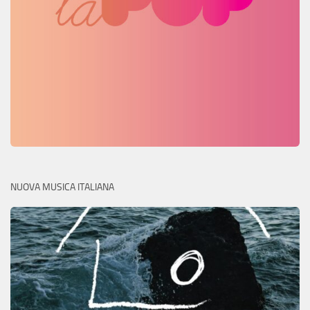
NUOVA MUSICA ITALIANA