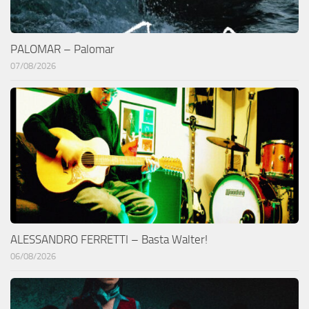
PALOMAR – Palomar
07/08/2026
ALESSANDRO FERRETTI – Basta Walter!
06/08/2026