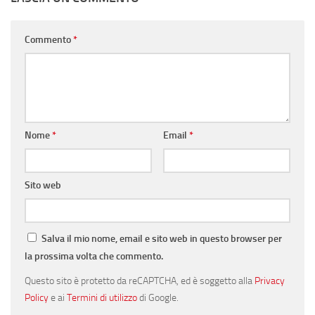
Commento
*
Nome
*
Email
*
Sito web
Salva il mio nome, email e sito web in questo browser per
la prossima volta che commento.
Questo sito è protetto da reCAPTCHA, ed è soggetto alla
Privacy
Policy
e ai
Termini di utilizzo
di Google.