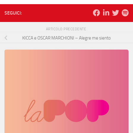
SEGUICI:
ARTICOLO PRECEDENTE
KICCA e OSCAR MARCHIONI – Alegre me siento