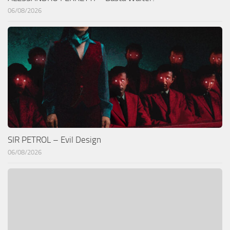
06/08/2026
SIR PETROL – Evil Design
06/08/2026