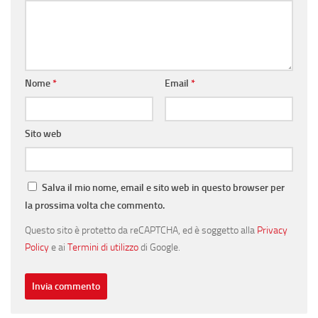
Nome
*
Email
*
Sito web
Salva il mio nome, email e sito web in questo browser per
la prossima volta che commento.
Questo sito è protetto da reCAPTCHA, ed è soggetto alla
Privacy
Policy
e ai
Termini di utilizzo
di Google.