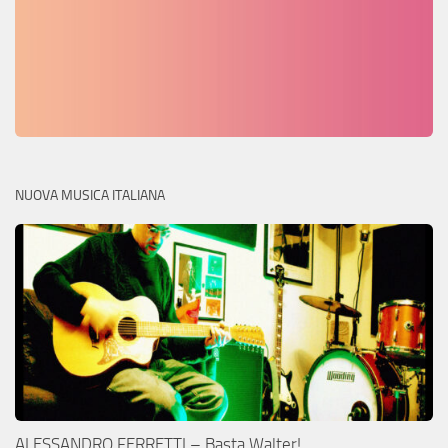
NUOVA MUSICA ITALIANA
ALESSANDRO FERRETTI – Basta Walter!