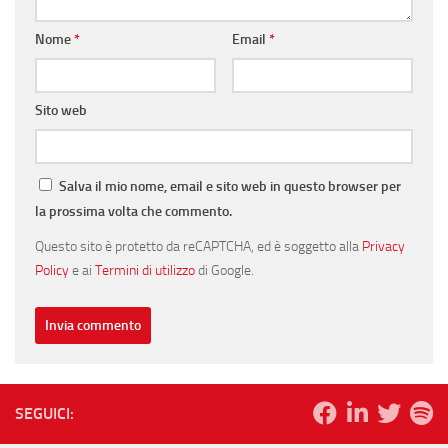
Nome
*
Email
*
Sito web
Salva il mio nome, email e sito web in questo browser per
la prossima volta che commento.
Questo sito è protetto da reCAPTCHA, ed è soggetto alla
Privacy
Policy
e ai
Termini di utilizzo
di Google.
SEGUICI: