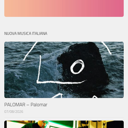
NUOVA MUSICA ITALIANA
PALOMAR – Palomar
07/08/2026