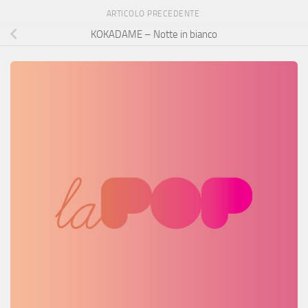
ARTICOLO PRECEDENTE
KOKADAME – Notte in bianco