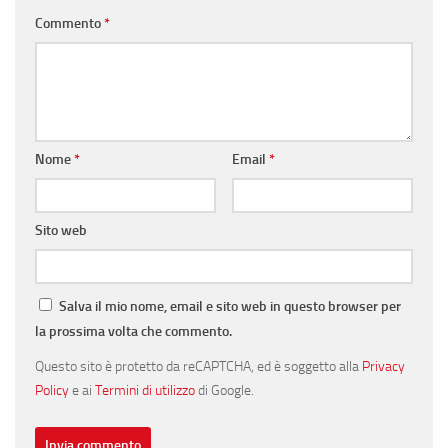
Commento
*
Nome
*
Email
*
Sito web
Salva il mio nome, email e sito web in questo browser per
la prossima volta che commento.
Questo sito è protetto da reCAPTCHA, ed è soggetto alla
Privacy
Policy
e ai
Termini di utilizzo
di Google.