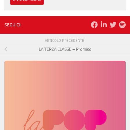
SEGUICI:
ARTICOLO PRECEDENTE
LA TERZA CLASSE – Promise