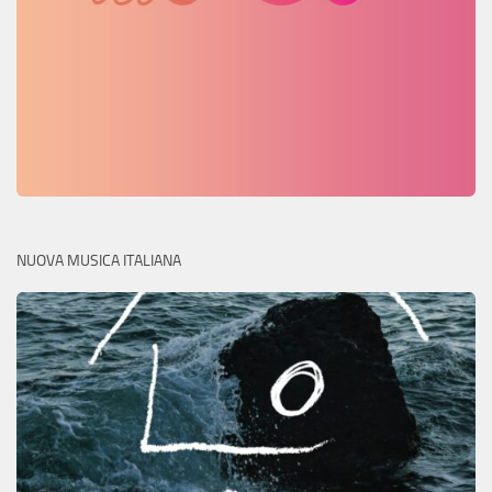
NUOVA MUSICA ITALIANA