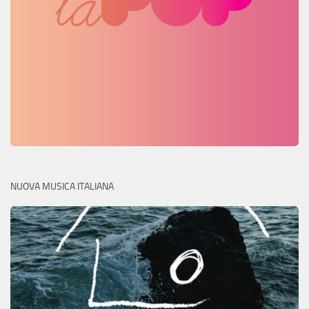
NUOVA MUSICA ITALIANA