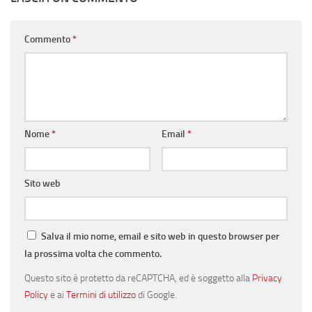
Commento
*
Nome
*
Email
*
Sito web
Salva il mio nome, email e sito web in questo browser per
la prossima volta che commento.
Questo sito è protetto da reCAPTCHA, ed è soggetto alla
Privacy
Policy
e ai
Termini di utilizzo
di Google.