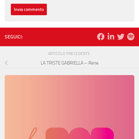
SEGUICI:
ARTICOLO PRECEDENTE
LA TRISTE GABRIELLA – Rene