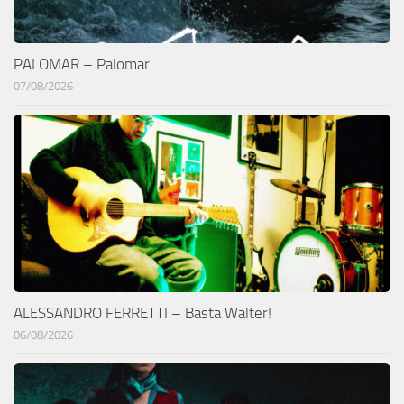
PALOMAR – Palomar
07/08/2026
ALESSANDRO FERRETTI – Basta Walter!
06/08/2026