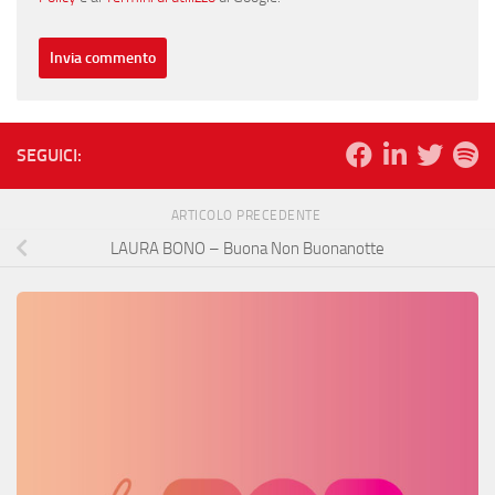
SEGUICI:
ARTICOLO PRECEDENTE
LAURA BONO – Buona Non Buonanotte