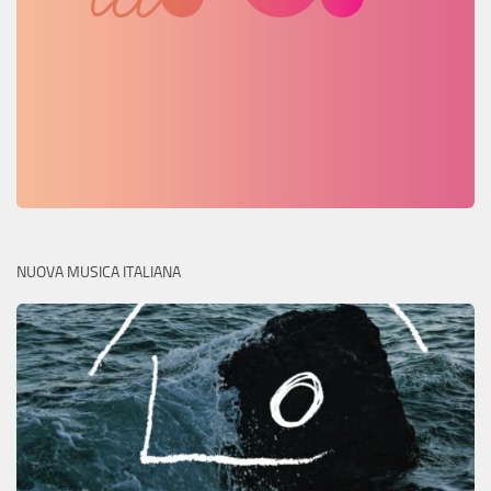
NUOVA MUSICA ITALIANA