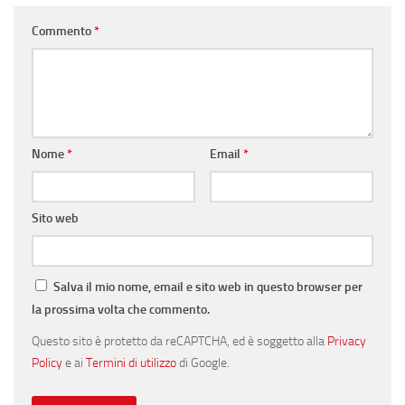
Commento
*
Nome
*
Email
*
Sito web
Salva il mio nome, email e sito web in questo browser per
la prossima volta che commento.
Questo sito è protetto da reCAPTCHA, ed è soggetto alla
Privacy
Policy
e ai
Termini di utilizzo
di Google.