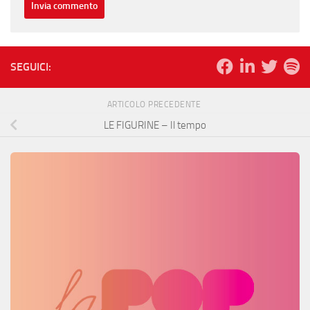
SEGUICI:
ARTICOLO PRECEDENTE
LE FIGURINE – Il tempo