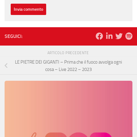
SEGUICI:
ARTICOLO PRECEDENTE
LE PIETRE DEI GIGANTI – Prima che il fuoco avvolga ogni
cosa – Live 2022 – 2023