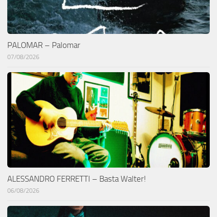
PALOMAR – Palomar
07/08/2026
ALESSANDRO FERRETTI – Basta Walter!
06/08/2026