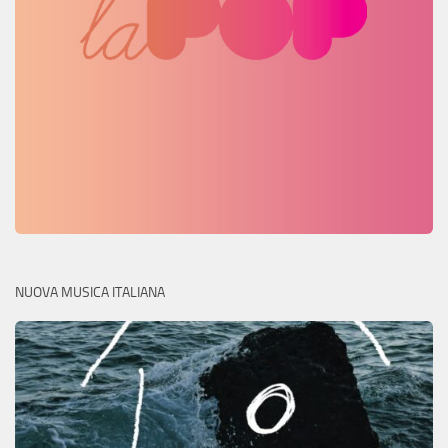
NUOVA MUSICA ITALIANA