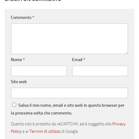
Commento
*
Nome
*
Email
*
Sito web
Salva il mio nome, email e sito web in questo browser per
la prossima volta che commento.
Questo sito è protetto da reCAPTCHA, ed è soggetto alla
Privacy
Policy
e ai
Termini di utilizzo
di Google.