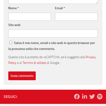
Nome
*
Email
*
Sito web
Salva il mio nome, email e sito web in questo browser per
la prossima volta che commento.
Questo sito è protetto da reCAPTCHA, ed è soggetto alla
Privacy
Policy
e ai
Termini di utilizzo
di Google.
SEGUICI: