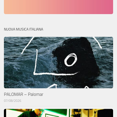
NUOVA MUSICA ITALIANA
PALOMAR – Palomar
07/08/2026