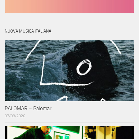
NUOVA MUSICA ITALIANA
PALOMAR – Palomar
07/08/2026