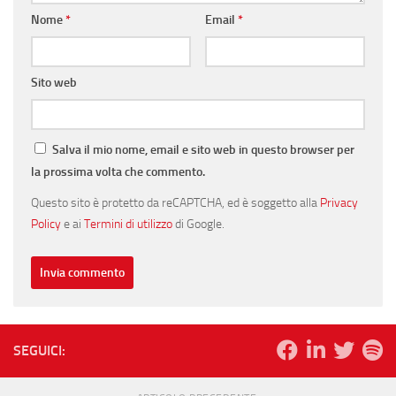
Nome
*
Email
*
Sito web
Salva il mio nome, email e sito web in questo browser per
la prossima volta che commento.
Questo sito è protetto da reCAPTCHA, ed è soggetto alla
Privacy
Policy
e ai
Termini di utilizzo
di Google.
SEGUICI: