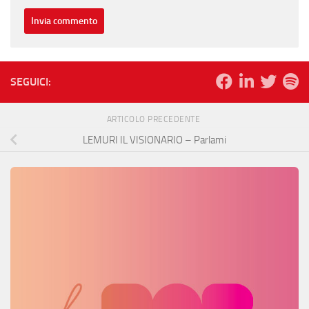
SEGUICI:
ARTICOLO PRECEDENTE
LEMURI IL VISIONARIO – Parlami