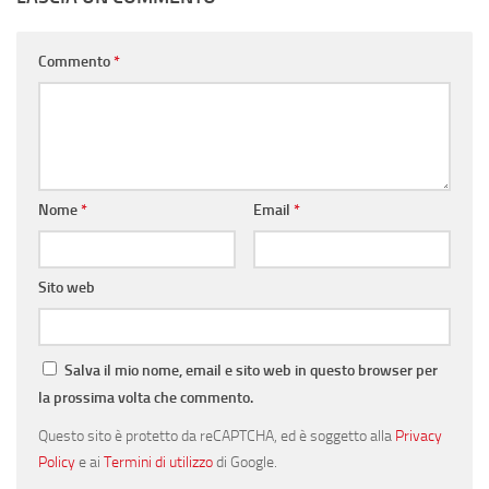
Commento
*
Nome
*
Email
*
Sito web
Salva il mio nome, email e sito web in questo browser per
la prossima volta che commento.
Questo sito è protetto da reCAPTCHA, ed è soggetto alla
Privacy
Policy
e ai
Termini di utilizzo
di Google.