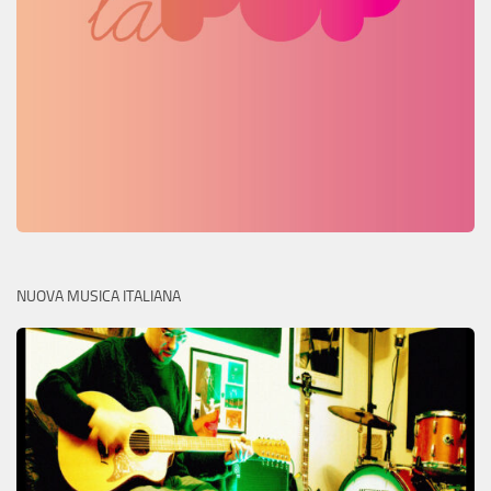
NUOVA MUSICA ITALIANA