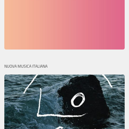
NUOVA MUSICA ITALIANA