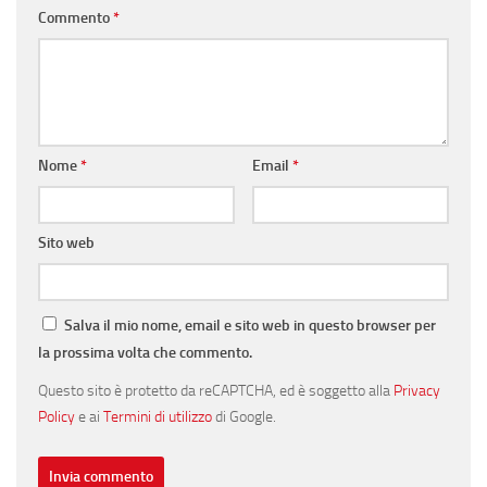
Commento
*
Nome
*
Email
*
Sito web
Salva il mio nome, email e sito web in questo browser per
la prossima volta che commento.
Questo sito è protetto da reCAPTCHA, ed è soggetto alla
Privacy
Policy
e ai
Termini di utilizzo
di Google.