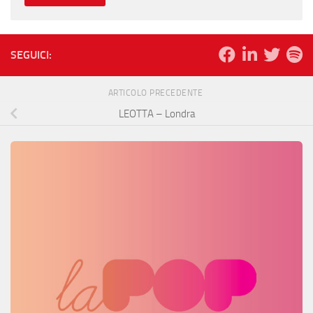
SEGUICI:
ARTICOLO PRECEDENTE
LEOTTA – Londra