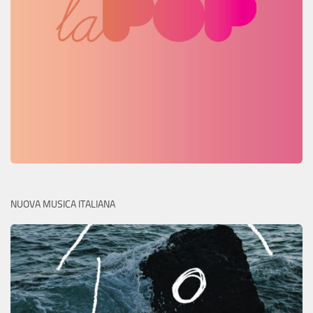
NUOVA MUSICA ITALIANA