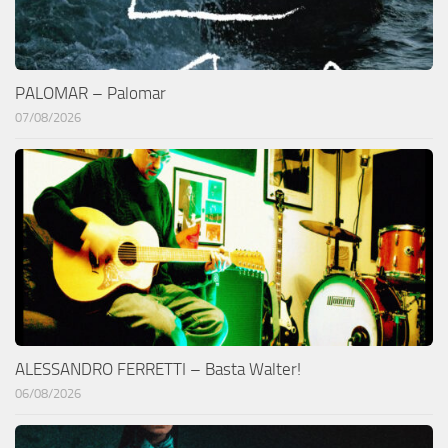
PALOMAR – Palomar
07/08/2026
ALESSANDRO FERRETTI – Basta Walter!
06/08/2026