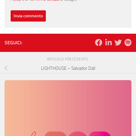
SEGUICI:
ARTICOLO PRECEDENTE
LIGHTHOUSE – Salvador Dalì