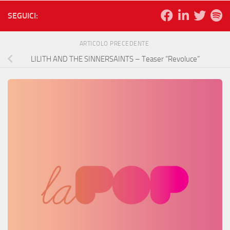
SEGUICI:
ARTICOLO PRECEDENTE
LILITH AND THE SINNERSAINTS – Teaser “Revoluce”