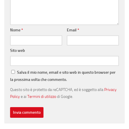
Nome
*
Email
*
Sito web
Salva il mio nome, email e sito web in questo browser per
la prossima volta che commento.
Questo sito è protetto da reCAPTCHA, ed è soggetto alla
Privacy
Policy
e ai
Termini di utilizzo
di Google.