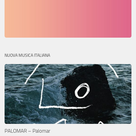
NUOVA MUSICA ITALIANA
PALOMAR – Palomar