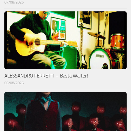
07/08/2026
ALESSANDRO FERRETTI – Basta Walter!
06/08/2026