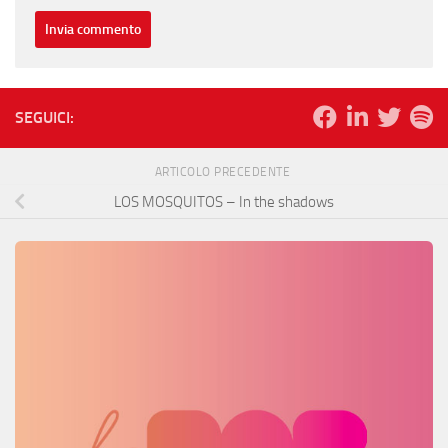
SEGUICI:
ARTICOLO PRECEDENTE
LOS MOSQUITOS – In the shadows