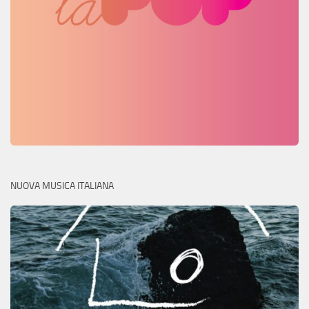
NUOVA MUSICA ITALIANA