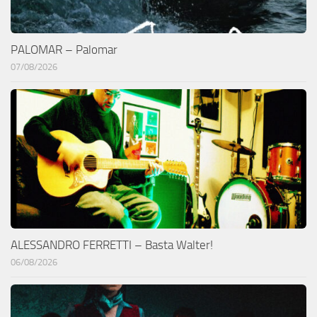
PALOMAR – Palomar
07/08/2026
ALESSANDRO FERRETTI – Basta Walter!
06/08/2026