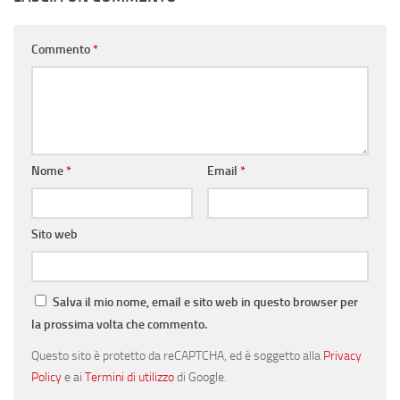
Commento
*
Nome
*
Email
*
Sito web
Salva il mio nome, email e sito web in questo browser per
la prossima volta che commento.
Questo sito è protetto da reCAPTCHA, ed è soggetto alla
Privacy
Policy
e ai
Termini di utilizzo
di Google.