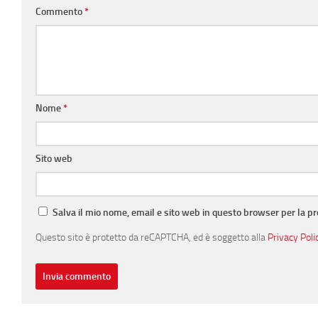
Commento
*
Nome
*
Sito web
Salva il mio nome, email e sito web in questo browser per la 
Questo sito è protetto da reCAPTCHA, ed è soggetto alla
Privacy Poli