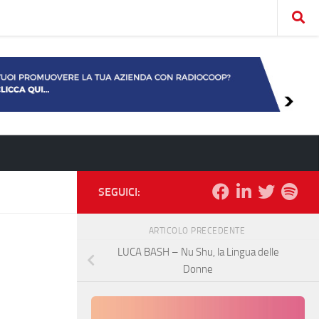
SEGUICI:
ARTICOLO PRECEDENTE
LUCA BASH – Nu Shu, la Lingua delle
Donne