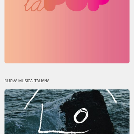
NUOVA MUSICA ITALIANA