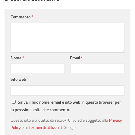
Commento
*
Nome
*
Email
*
Sito web
Salva il mio nome, email e sito web in questo browser per
la prossima volta che commento.
Questo sito è protetto da reCAPTCHA, ed è soggetto alla
Privacy
Policy
e ai
Termini di utilizzo
di Google.