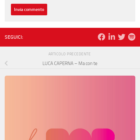
SEGUICI:
ARTICOLO PRECEDENTE
LUCA CAPERNA – Ma con te