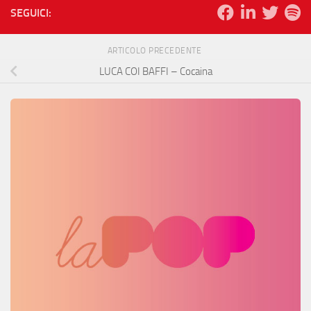
SEGUICI:
ARTICOLO PRECEDENTE
LUCA COI BAFFI – Cocaina