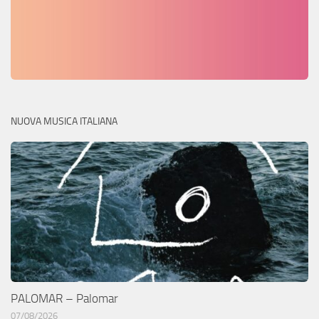
NUOVA MUSICA ITALIANA
PALOMAR – Palomar
07/08/2026