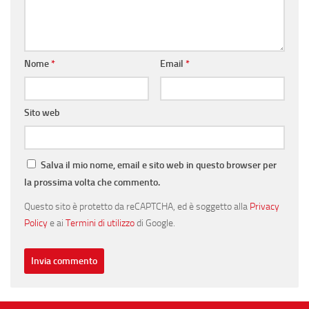
Nome
*
Email
*
Sito web
Salva il mio nome, email e sito web in questo browser per
la prossima volta che commento.
Questo sito è protetto da reCAPTCHA, ed è soggetto alla
Privacy
Policy
e ai
Termini di utilizzo
di Google.