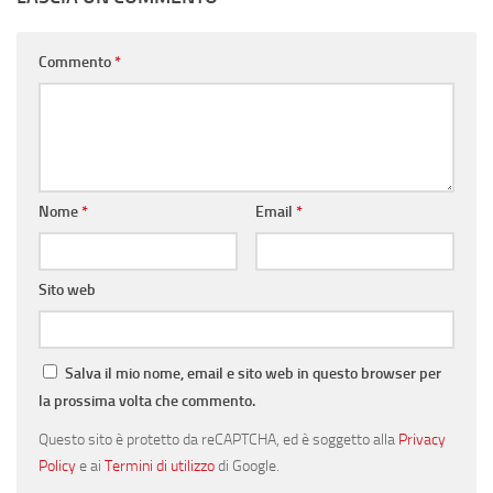
Commento
*
Nome
*
Email
*
Sito web
Salva il mio nome, email e sito web in questo browser per
la prossima volta che commento.
Questo sito è protetto da reCAPTCHA, ed è soggetto alla
Privacy
Policy
e ai
Termini di utilizzo
di Google.