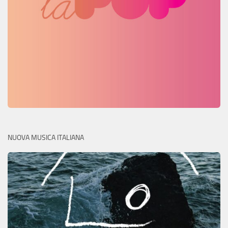
NUOVA MUSICA ITALIANA