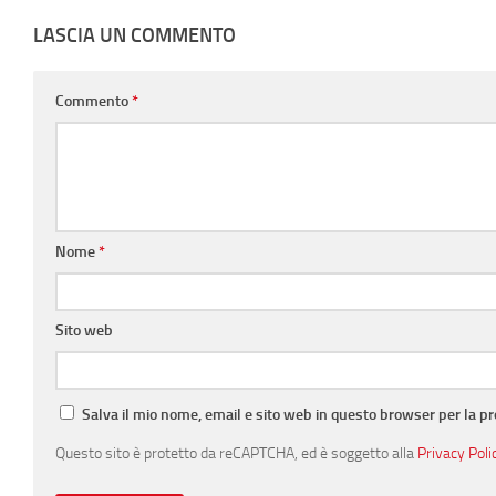
LASCIA UN COMMENTO
Commento
*
Nome
*
Sito web
Salva il mio nome, email e sito web in questo browser per la 
Questo sito è protetto da reCAPTCHA, ed è soggetto alla
Privacy Poli