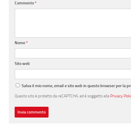
Commento
*
Nome
*
Sito web
Salva il mio nome, email e sito web in questo browser per la 
Questo sito è protetto da reCAPTCHA, ed è soggetto alla
Privacy Poli