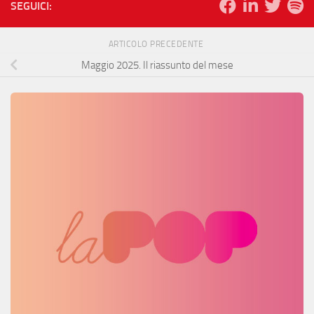
SEGUICI:
ARTICOLO PRECEDENTE
Maggio 2025. Il riassunto del mese