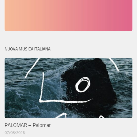
NUOVA MUSICA ITALIANA
PALOMAR – Palomar
07/08/2026