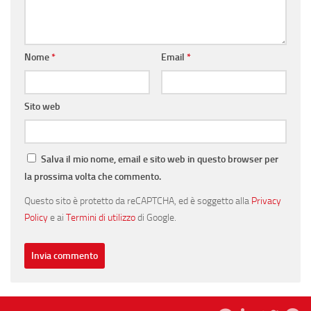
Nome
*
Email
*
Sito web
Salva il mio nome, email e sito web in questo browser per
la prossima volta che commento.
Questo sito è protetto da reCAPTCHA, ed è soggetto alla
Privacy
Policy
e ai
Termini di utilizzo
di Google.