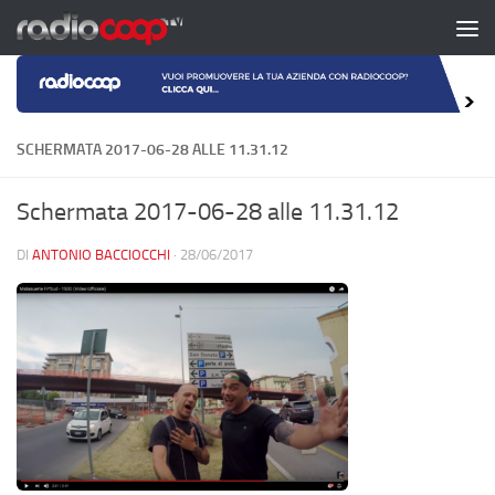
Salta al contenuto
SCHERMATA 2017-06-28 ALLE 11.31.12
Schermata 2017-06-28 alle 11.31.12
DI
ANTONIO BACCIOCCHI
·
28/06/2017