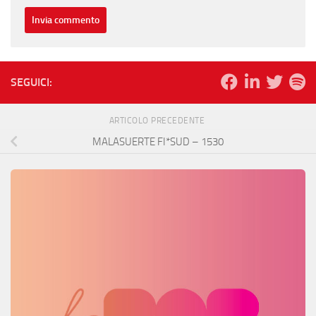
SEGUICI:
ARTICOLO PRECEDENTE
MALASUERTE FI*SUD – 1530