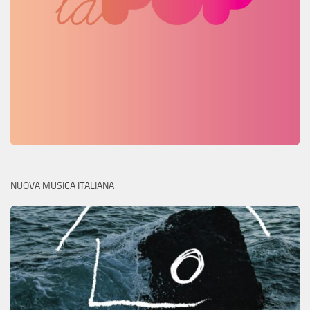
NUOVA MUSICA ITALIANA