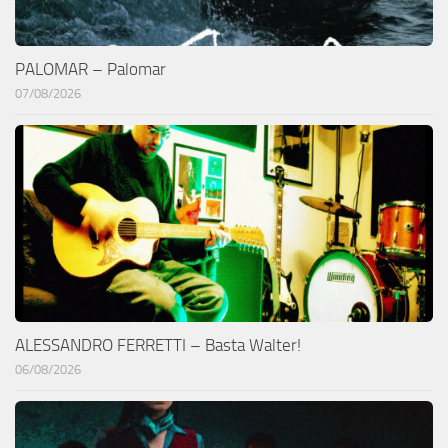
PALOMAR – Palomar
07/08/2026
ALESSANDRO FERRETTI – Basta Walter!
06/08/2026