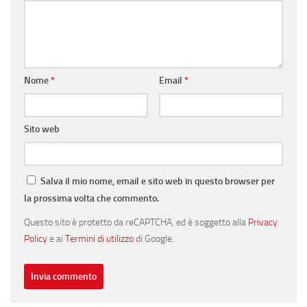
Nome
*
Email
*
Sito web
Salva il mio nome, email e sito web in questo browser per
la prossima volta che commento.
Questo sito è protetto da reCAPTCHA, ed è soggetto alla
Privacy
Policy
e ai
Termini di utilizzo
di Google.