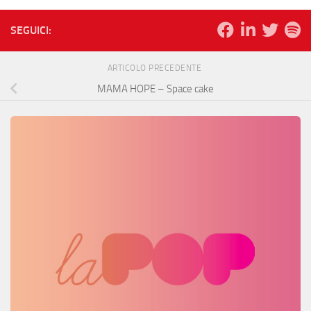
SEGUICI:
ARTICOLO PRECEDENTE
MAMA HOPE – Space cake