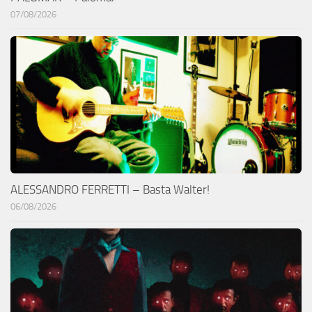
07/08/2026
ALESSANDRO FERRETTI – Basta Walter!
06/08/2026