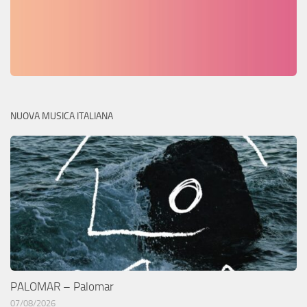
NUOVA MUSICA ITALIANA
PALOMAR – Palomar
07/08/2026