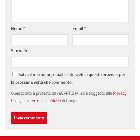
Nome
*
Email
*
Sito web
Salva il mio nome, email e sito web in questo browser per
la prossima volta che commento.
Questo sito è protetto da reCAPTCHA, ed è soggetto alla
Privacy
Policy
e ai
Termini di utilizzo
di Google.