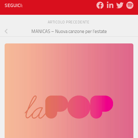
SEGUICI:
ARTICOLO PRECEDENTE
MANICAS – Nuova canzone per l’estate