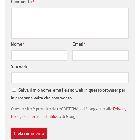
Commento
*
Nome
*
Email
*
Sito web
Salva il mio nome, email e sito web in questo browser per
la prossima volta che commento.
Questo sito è protetto da reCAPTCHA, ed è soggetto alla
Privacy
Policy
e ai
Termini di utilizzo
di Google.