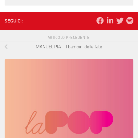
SEGUICI:
ARTICOLO PRECEDENTE
MANUEL PIA – I bambini delle fate