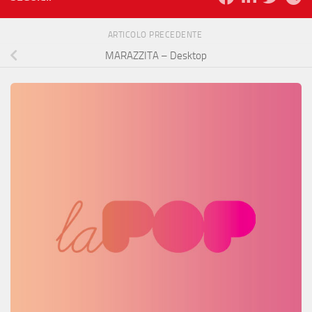
ARTICOLO PRECEDENTE
MARAZZITA – Desktop