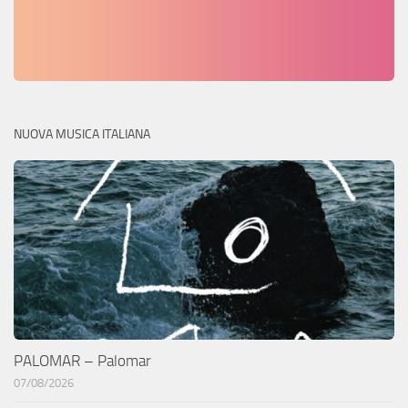
NUOVA MUSICA ITALIANA
PALOMAR – Palomar
07/08/2026