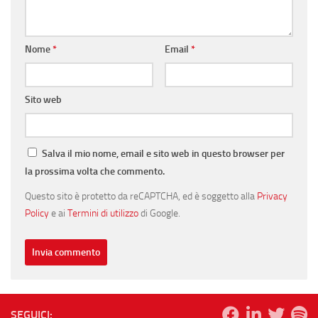
Nome
*
Email
*
Sito web
Salva il mio nome, email e sito web in questo browser per
la prossima volta che commento.
Questo sito è protetto da reCAPTCHA, ed è soggetto alla
Privacy
Policy
e ai
Termini di utilizzo
di Google.
SEGUICI: