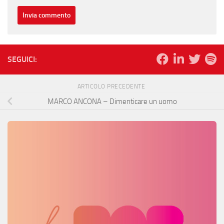
SEGUICI:
ARTICOLO PRECEDENTE
MARCO ANCONA – Dimenticare un uomo