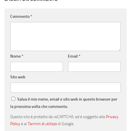
Commento
*
Nome
*
Email
*
Sito web
Salva il mio nome, email e sito web in questo browser per
la prossima volta che commento.
Questo sito è protetto da reCAPTCHA, ed è soggetto alla
Privacy
Policy
e ai
Termini di utilizzo
di Google.