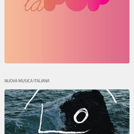
NUOVA MUSICA ITALIANA