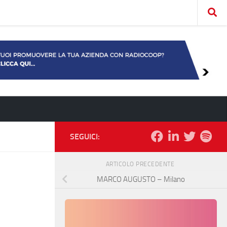
SEGUICI:
ARTICOLO PRECEDENTE
MARCO AUGUSTO – Milano