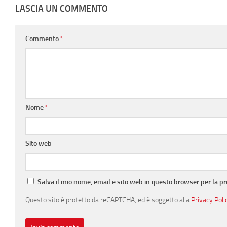
LASCIA UN COMMENTO
Commento
*
Nome
*
Sito web
Salva il mio nome, email e sito web in questo browser per la 
Questo sito è protetto da reCAPTCHA, ed è soggetto alla
Privacy Poli