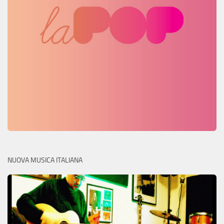
NUOVA MUSICA ITALIANA