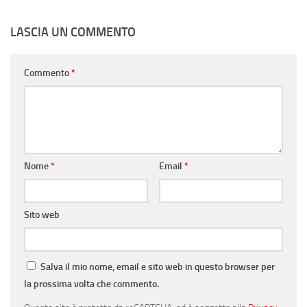
LASCIA UN COMMENTO
Commento
*
Nome
*
Email
*
Sito web
Salva il mio nome, email e sito web in questo browser per
la prossima volta che commento.