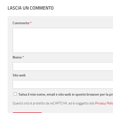
LASCIA UN COMMENTO
Commento
*
Nome
*
Sito web
Salva il mio nome, email e sito web in questo browser per la 
Questo sito è protetto da reCAPTCHA, ed è soggetto alla
Privacy Poli