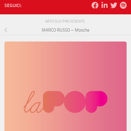
SEGUICI:
ARTICOLO PRECEDENTE
MARCO RUSSO – Mosche