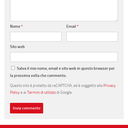
Nome
*
Email
*
Sito web
Salva il mio nome, email e sito web in questo browser per
la prossima volta che commento.
Questo sito è protetto da reCAPTCHA, ed è soggetto alla
Privacy
Policy
e ai
Termini di utilizzo
di Google.