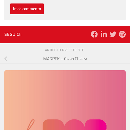
SEGUICI:
ARTICOLO PRECEDENTE
MARPEK – Clean Chakra