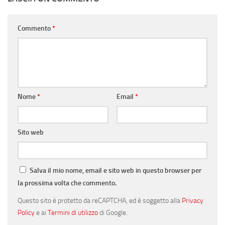
Commento
*
Nome
*
Email
*
Sito web
Salva il mio nome, email e sito web in questo browser per
la prossima volta che commento.
Questo sito è protetto da reCAPTCHA, ed è soggetto alla
Privacy
Policy
e ai
Termini di utilizzo
di Google.