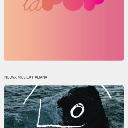
NUOVA MUSICA ITALIANA