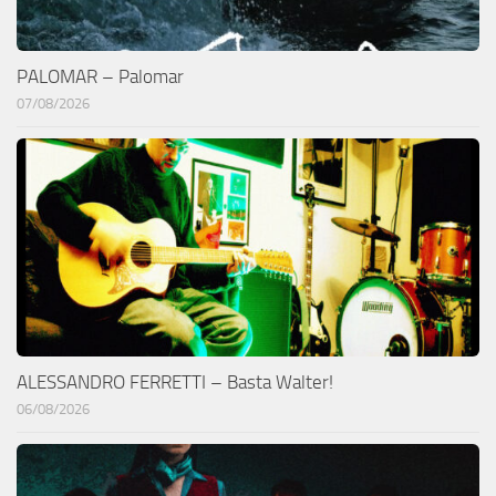
PALOMAR – Palomar
07/08/2026
ALESSANDRO FERRETTI – Basta Walter!
06/08/2026