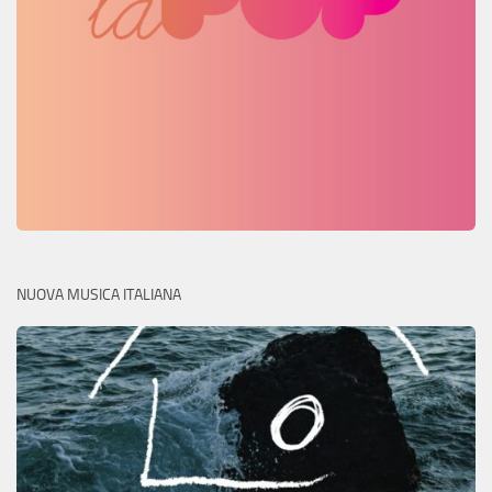
NUOVA MUSICA ITALIANA