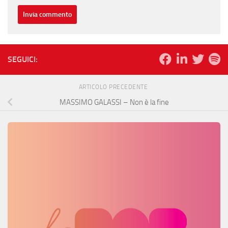
SEGUICI:
ARTICOLO PRECEDENTE
MASSIMO GALASSI – Non è la fine