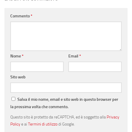
Commento
*
Nome
*
Email
*
Sito web
Salva il mio nome, email e sito web in questo browser per
la prossima volta che commento.
Questo sito è protetto da reCAPTCHA, ed è soggetto alla
Privacy
Policy
e ai
Termini di utilizzo
di Google.