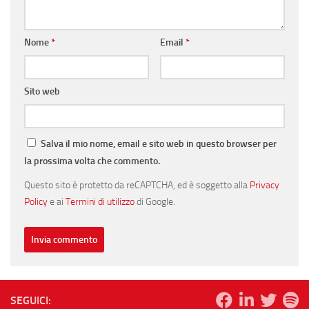
Nome
*
Email
*
Sito web
Salva il mio nome, email e sito web in questo browser per
la prossima volta che commento.
Questo sito è protetto da reCAPTCHA, ed è soggetto alla
Privacy
Policy
e ai
Termini di utilizzo
di Google.
SEGUICI: