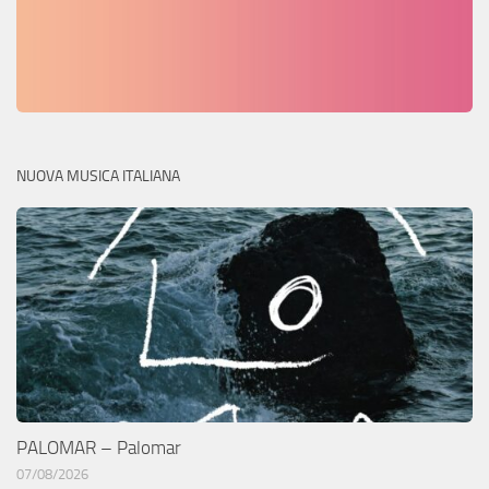
NUOVA MUSICA ITALIANA
PALOMAR – Palomar
07/08/2026