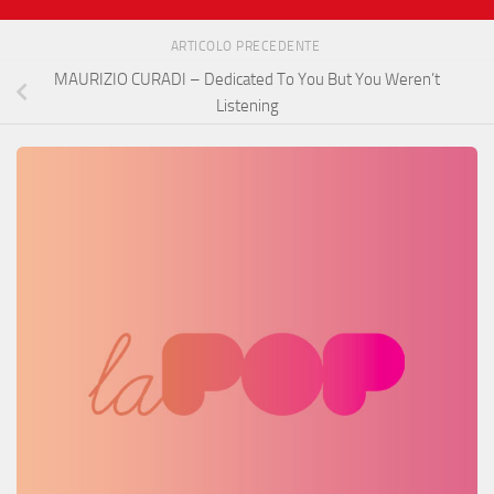
ARTICOLO PRECEDENTE
MAURIZIO CURADI – Dedicated To You But You Weren’t
Listening