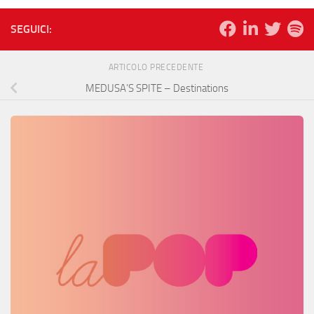
SEGUICI:
ARTICOLO PRECEDENTE
MEDUSA’S SPITE – Destinations