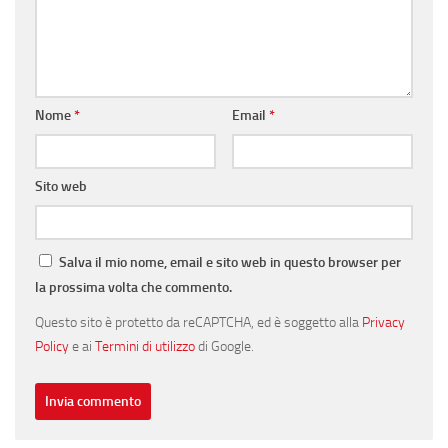
Nome
*
Email
*
Sito web
Salva il mio nome, email e sito web in questo browser per
la prossima volta che commento.
Questo sito è protetto da reCAPTCHA, ed è soggetto alla
Privacy
Policy
e ai
Termini di utilizzo
di Google.