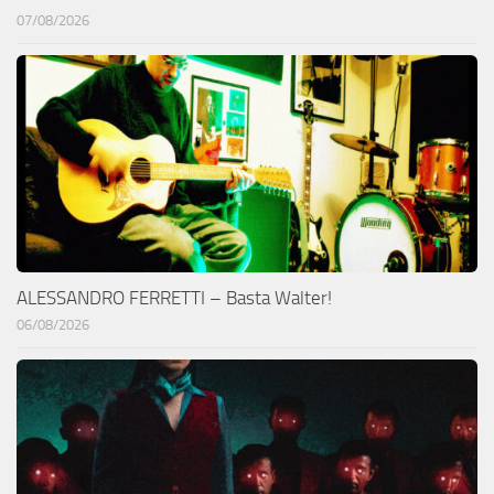
07/08/2026
ALESSANDRO FERRETTI – Basta Walter!
06/08/2026