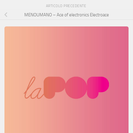
ARTICOLO PRECEDENTE
MENOUMANO – Ace of electronics Electroace