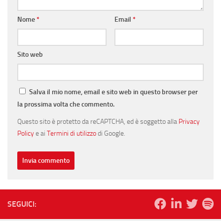
Nome
*
Email
*
Sito web
Salva il mio nome, email e sito web in questo browser per
la prossima volta che commento.
Questo sito è protetto da reCAPTCHA, ed è soggetto alla
Privacy
Policy
e ai
Termini di utilizzo
di Google.
SEGUICI: