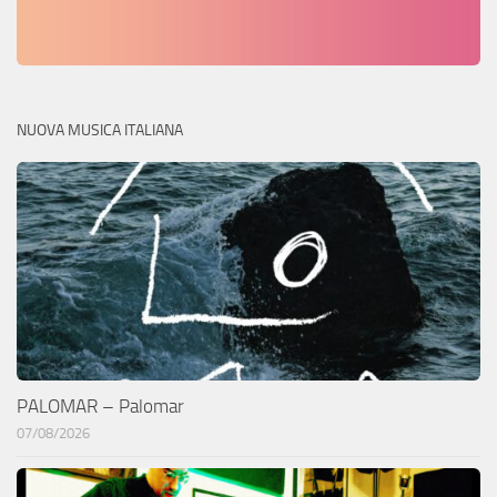
NUOVA MUSICA ITALIANA
PALOMAR – Palomar
07/08/2026