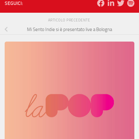
SEGUICI:
ARTICOLO PRECEDENTE
Mi Sento Indie si è presentato live a Bologna