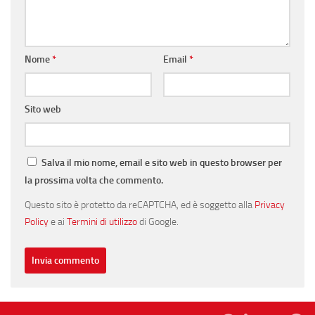
Nome
*
Email
*
Sito web
Salva il mio nome, email e sito web in questo browser per
la prossima volta che commento.
Questo sito è protetto da reCAPTCHA, ed è soggetto alla
Privacy
Policy
e ai
Termini di utilizzo
di Google.