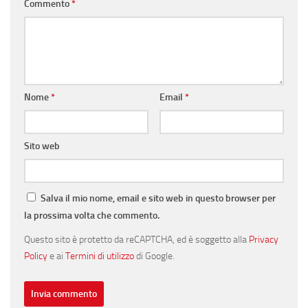
Commento
*
Nome
*
Email
*
Sito web
Salva il mio nome, email e sito web in questo browser per
la prossima volta che commento.
Questo sito è protetto da reCAPTCHA, ed è soggetto alla
Privacy
Policy
e ai
Termini di utilizzo
di Google.