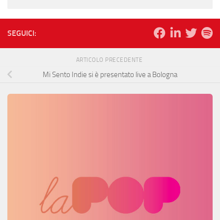
SEGUICI:
ARTICOLO PRECEDENTE
Mi Sento Indie si è presentato live a Bologna