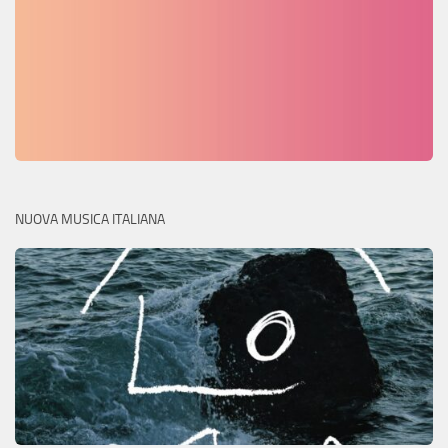
NUOVA MUSICA ITALIANA