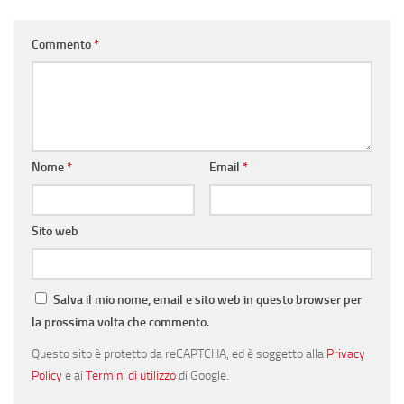
Commento
*
Nome
*
Email
*
Sito web
Salva il mio nome, email e sito web in questo browser per
la prossima volta che commento.
Questo sito è protetto da reCAPTCHA, ed è soggetto alla
Privacy
Policy
e ai
Termini di utilizzo
di Google.