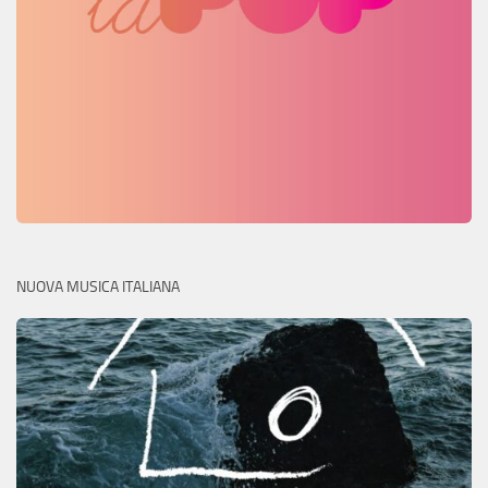
NUOVA MUSICA ITALIANA