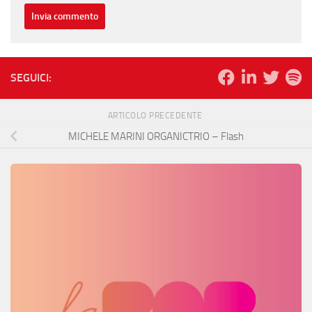
SEGUICI:
ARTICOLO PRECEDENTE
MICHELE MARINI ORGANICTRIO – Flash