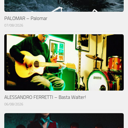
PALOMAR – Palomar
07/08/2026
ALESSANDRO FERRETTI – Basta Walter!
06/08/2026