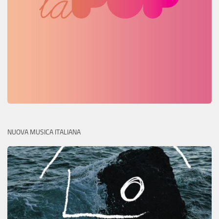
NUOVA MUSICA ITALIANA