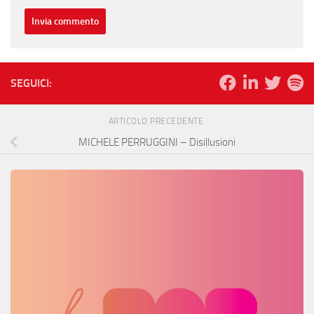
SEGUICI:
ARTICOLO PRECEDENTE
MICHELE PERRUGGINI – Disillusioni