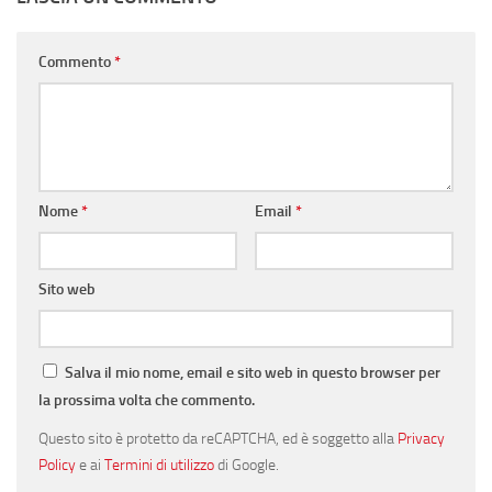
Commento
*
Nome
*
Email
*
Sito web
Salva il mio nome, email e sito web in questo browser per
la prossima volta che commento.
Questo sito è protetto da reCAPTCHA, ed è soggetto alla
Privacy
Policy
e ai
Termini di utilizzo
di Google.