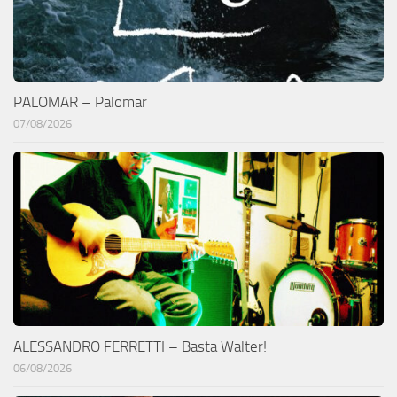
PALOMAR – Palomar
07/08/2026
ALESSANDRO FERRETTI – Basta Walter!
06/08/2026