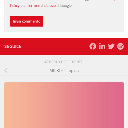
Policy
e ai
Termini di utilizzo
di Google.
SEGUICI:
ARTICOLO PRECEDENTE
MICKI – Limpida