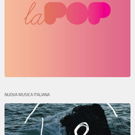
NUOVA MUSICA ITALIANA