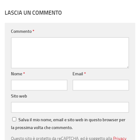
LASCIA UN COMMENTO
Commento
*
Nome
*
Email
*
Sito web
Salva il mio nome, email e sito web in questo browser per
la prossima volta che commento.
Questo sito è protetto da reCAPTCHA, ed è soggetto alla
Privacy