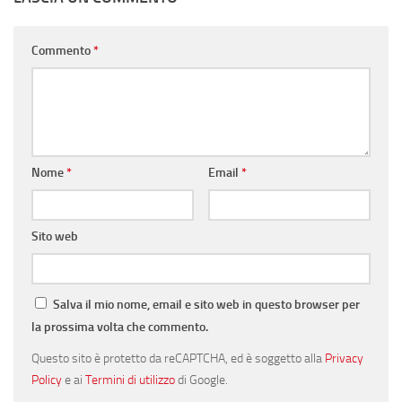
Commento
*
Nome
*
Email
*
Sito web
Salva il mio nome, email e sito web in questo browser per
la prossima volta che commento.
Questo sito è protetto da reCAPTCHA, ed è soggetto alla
Privacy
Policy
e ai
Termini di utilizzo
di Google.