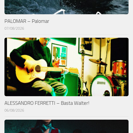
PALOMAR – Palomar
07/08/2026
ALESSANDRO FERRETTI – Basta Walter!
06/08/2026