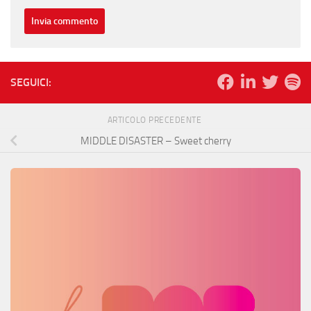
SEGUICI:
ARTICOLO PRECEDENTE
MIDDLE DISASTER – Sweet cherry