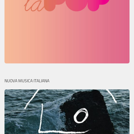
NUOVA MUSICA ITALIANA