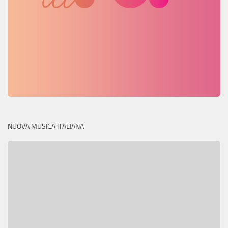
NUOVA MUSICA ITALIANA