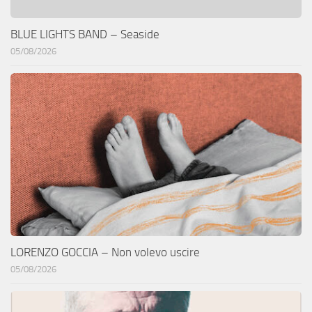
BLUE LIGHTS BAND – Seaside
05/08/2026
LORENZO GOCCIA – Non volevo uscire
05/08/2026