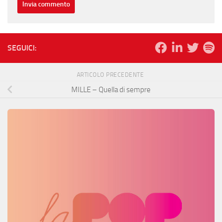
SEGUICI:
ARTICOLO PRECEDENTE
MILLE – Quella di sempre