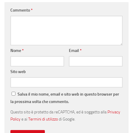
Commento
*
Nome
*
Email
*
Sito web
Salva il mio nome, email e sito web in questo browser per
la prossima volta che commento.
Questo sito è protetto da reCAPTCHA, ed è soggetto alla
Privacy
Policy
e ai
Termini di utilizzo
di Google.